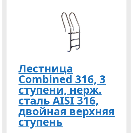
Лестница
Combined 316, 3
ступени, нерж.
сталь AISI 316,
двойная верхняя
ступень