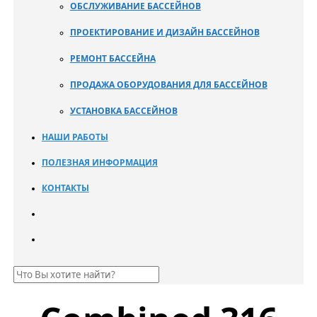
ОБСЛУЖИВАНИЕ БАССЕЙНОВ
ПРОЕКТИРОВАНИЕ И ДИЗАЙН БАССЕЙНОВ
РЕМОНТ БАССЕЙНА
ПРОДАЖА ОБОРУДОВАНИЯ ДЛЯ БАССЕЙНОВ
УСТАНОВКА БАССЕЙНОВ
НАШИ РАБОТЫ
ПОЛЕЗНАЯ ИНФОРМАЦИЯ
КОНТАКТЫ