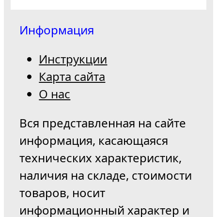
Информация
Инструкции
Карта сайта
О нас
Вся представленная на сайте
информация, касающаяся
технических характеристик,
наличия на складе, стоимости
товаров, носит
информационный характер и