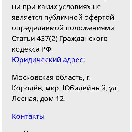
ни при каких условиях не
является публичной офертой,
определяемой положениями
Статьи 437(2) Гражданского
кодекса РФ.
Юридический адрес:
Московская область, г.
Королёв, мкр. Юбилейный, ул.
Лесная, дом 12.
Контакты