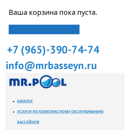
Ваша корзина пока пуста.
Вернуться в магазин
+7 (965)-390-74-74
info@mrbasseyn.ru
КАТАЛОГ
УСЛУГИ ПО КОМПЛЕКСНОМУ ОБСЛУЖИВАНИЮ
БАССЕЙНОВ