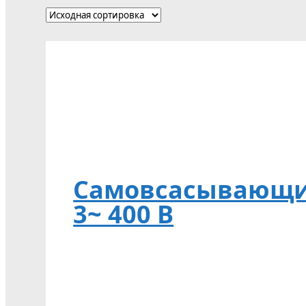
Самовсасывающий 
3~ 400 В