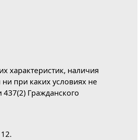
их характеристик, наличия
 ни при каких условиях не
 437(2) Гражданского
12.