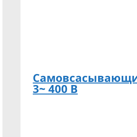
Самовсасывающий 
3~ 400 В