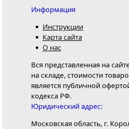
Информация
Инструкции
Карта сайта
О нас
Вся представленная на сайт
на складе, стоимости товар
является публичной оферто
кодекса РФ.
Юридический адрес:
Московская область, г. Коро