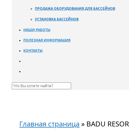
ПРОДАЖА ОБОРУДОВАНИЯ ДЛЯ БАССЕЙНОВ
УСТАНОВКА БАССЕЙНОВ
НАШИ РАБОТЫ
ПОЛЕЗНАЯ ИНФОРМАЦИЯ
КОНТАКТЫ
Главная страница
»
BADU RESOR