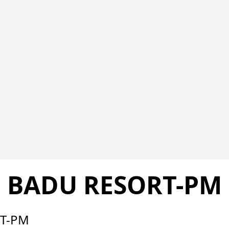
BADU RESORT-PM
T-PM