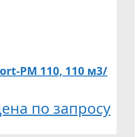
t-PM 110, 110 м3/
ена по запросу