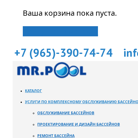
Ваша корзина пока пуста.
Вернуться в магазин
+7 (965)-390-74-74
in
КАТАЛОГ
УСЛУГИ ПО КОМПЛЕКСНОМУ ОБСЛУЖИВАНИЮ БАССЕЙН
ОБСЛУЖИВАНИЕ БАССЕЙНОВ
ПРОЕКТИРОВАНИЕ И ДИЗАЙН БАССЕЙНОВ
РЕМОНТ БАССЕЙНА