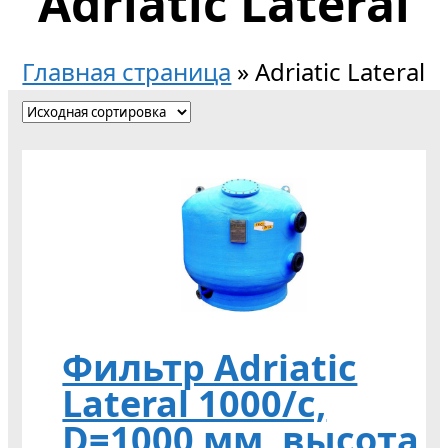
Adriatic Lateral
Главная страница
»
Adriatic Lateral
Фильтр Adriatic
Lateral 1000/c,
D=1000 мм, высота