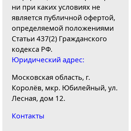
ни при каких условиях не
является публичной офертой,
определяемой положениями
Статьи 437(2) Гражданского
кодекса РФ.
Юридический адрес:
Московская область, г.
Королёв, мкр. Юбилейный, ул.
Лесная, дом 12.
Контакты