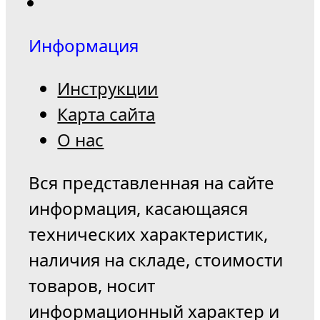
Информация
Инструкции
Карта сайта
О нас
Вся представленная на сайте
информация, касающаяся
технических характеристик,
наличия на складе, стоимости
товаров, носит
информационный характер и