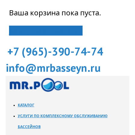
Ваша корзина пока пуста.
Вернуться в магазин
+7 (965)-390-74-74
info@mrbasseyn.ru
КАТАЛОГ
УСЛУГИ ПО КОМПЛЕКСНОМУ ОБСЛУЖИВАНИЮ
БАССЕЙНОВ