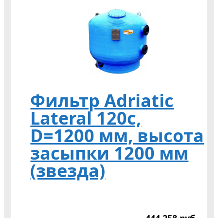
Фильтр Adriatic
Lateral 120c,
D=1200 мм, высота
засыпки 1200 мм
(звезда)