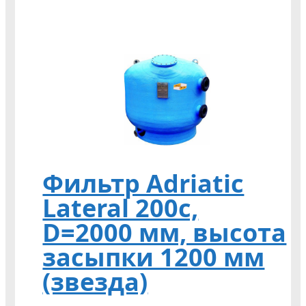
Фильтр Adriatic
Lateral 200c,
D=2000 мм, высота
засыпки 1200 мм
(звезда)