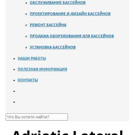
ОБСЛУЖИВАНИЕ БАССЕЙНОВ
ПРОЕКТИРОВАНИЕ И ДИЗАЙН БАССЕЙНОВ
РЕМОНТ БАССЕЙНА
ПРОДАЖА ОБОРУДОВАНИЯ ДЛЯ БАССЕЙНОВ
УСТАНОВКА БАССЕЙНОВ
НАШИ РАБОТЫ
ПОЛЕЗНАЯ ИНФОРМАЦИЯ
КОНТАКТЫ