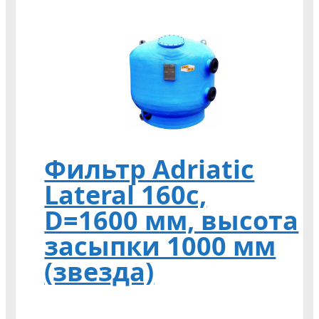
Фильтр Adriatic
Lateral 160c,
D=1600 мм, высота
засыпки 1000 мм
(звезда)