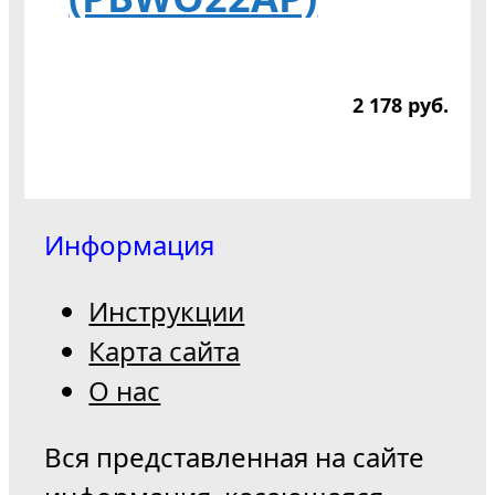
2 178
р
уб.
Информация
Инструкции
Карта сайта
О нас
Вся представленная на сайте