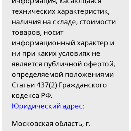
информация, касающаяся
технических характеристик,
наличия на складе, стоимости
товаров, носит
информационный характер и
ни при каких условиях не
является публичной офертой,
определяемой положениями
Статьи 437(2) Гражданского
кодекса РФ.
Юридический адрес:
Московская область, г.