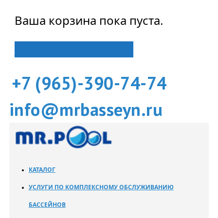
Ваша корзина пока пуста.
Вернуться в магазин
+7 (965)-390-74-74
info@mrbasseyn.ru
КАТАЛОГ
УСЛУГИ ПО КОМПЛЕКСНОМУ ОБСЛУЖИВАНИЮ
БАССЕЙНОВ