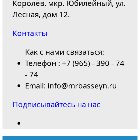
Королёв, мкр. Юбилейный, ул.
Лесная, дом 12.
Контакты
Как с нами связаться:
Телефон : +7 (965) - 390 - 74
- 74
Email: info@mrbasseyn.ru
Подписывайтесь на нас