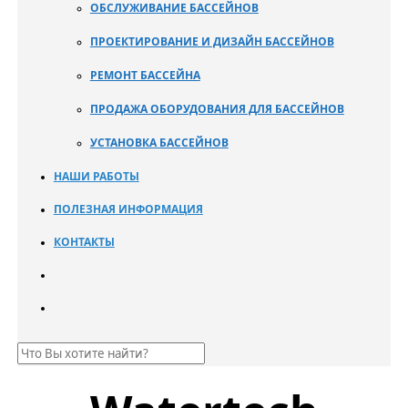
ОБСЛУЖИВАНИЕ БАССЕЙНОВ
ПРОЕКТИРОВАНИЕ И ДИЗАЙН БАССЕЙНОВ
РЕМОНТ БАССЕЙНА
ПРОДАЖА ОБОРУДОВАНИЯ ДЛЯ БАССЕЙНОВ
УСТАНОВКА БАССЕЙНОВ
НАШИ РАБОТЫ
ПОЛЕЗНАЯ ИНФОРМАЦИЯ
КОНТАКТЫ