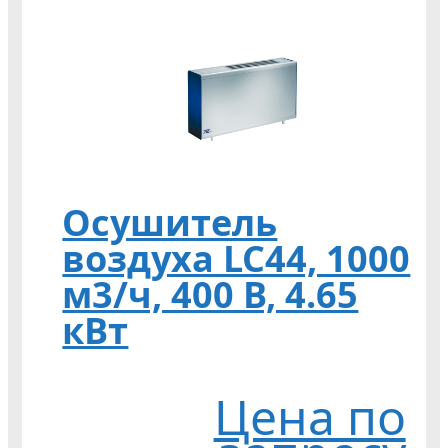
Осушитель
воздуха LC44, 1000
м3/ч, 400 В, 4.65
кВт
Цена по