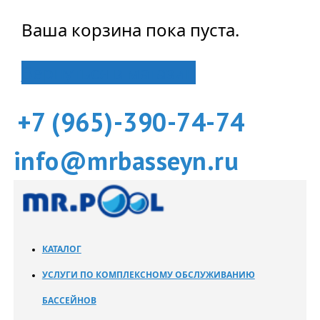
Ваша корзина пока пуста.
Вернуться в магазин
+7 (965)-390-74-74
info@mrbasseyn.ru
КАТАЛОГ
УСЛУГИ ПО КОМПЛЕКСНОМУ ОБСЛУЖИВАНИЮ
БАССЕЙНОВ