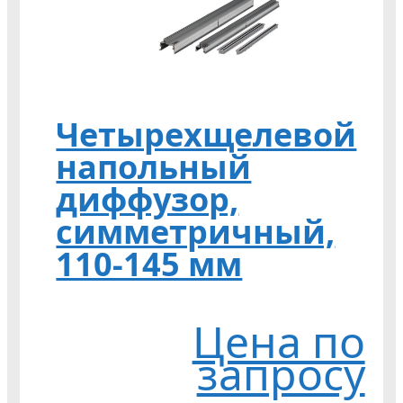
Четырехщелевой
напольный
диффузор,
симметричный,
110-145 мм
Цена по
запросу