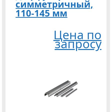
симметричный,
110-145 мм
Цена по
запросу