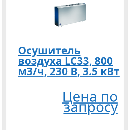
Осушитель
воздуха LC33, 800
м3/ч, 230 В, 3.5 кВт
Цена по
запросу