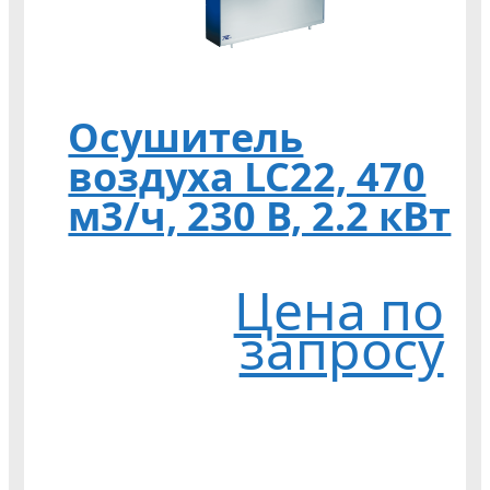
Осушитель
воздуха LC22, 470
м3/ч, 230 В, 2.2 кВт
Цена по
запросу