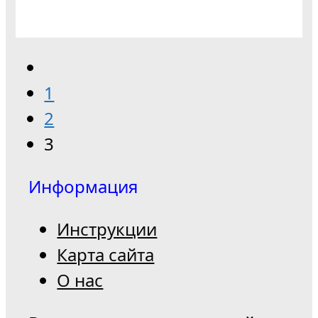
1
2
3
Информация
Инструкции
Карта сайта
О нас