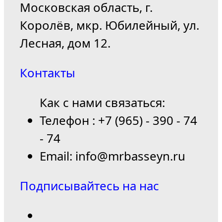
Московская область, г.
Королёв, мкр. Юбилейный, ул.
Лесная, дом 12.
Контакты
Как с нами связаться:
Телефон : +7 (965) - 390 - 74
- 74
Email: info@mrbasseyn.ru
Подписывайтесь на нас