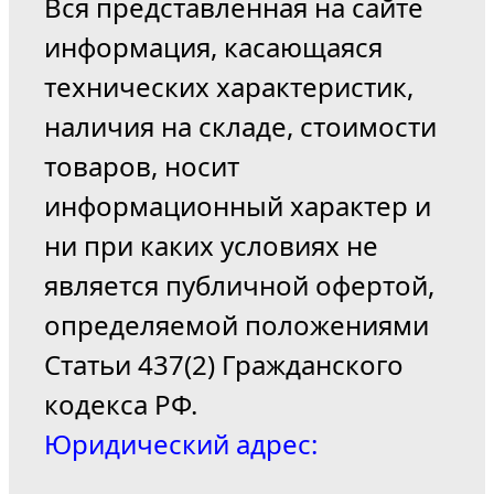
Вся представленная на сайте
информация, касающаяся
технических характеристик,
наличия на складе, стоимости
товаров, носит
информационный характер и
ни при каких условиях не
является публичной офертой,
определяемой положениями
Статьи 437(2) Гражданского
кодекса РФ.
Юридический адрес: