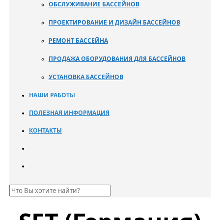
ОБСЛУЖИВАНИЕ БАССЕЙНОВ
ПРОЕКТИРОВАНИЕ И ДИЗАЙН БАССЕЙНОВ
РЕМОНТ БАССЕЙНА
ПРОДАЖА ОБОРУДОВАНИЯ ДЛЯ БАССЕЙНОВ
УСТАНОВКА БАССЕЙНОВ
НАШИ РАБОТЫ
ПОЛЕЗНАЯ ИНФОРМАЦИЯ
КОНТАКТЫ